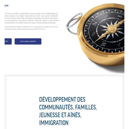
DÉVELOPPEMENT DES
COMMUNAUTÉS, FAMILLES,
JEUNESSE ET AÎNÉS,
IMMIGRATION