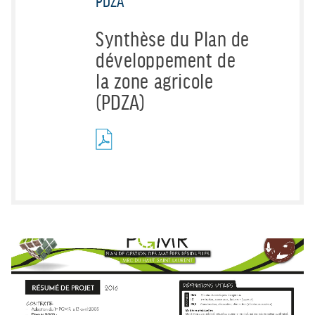
PDZA
Synthèse du Plan de
développement de
la zone agricole
(PDZA)