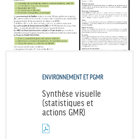
ENVIRONNEMENT ET PGMR
Synthèse visuelle
(statistiques et
actions GMR)