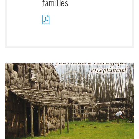
familles