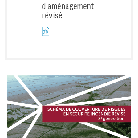
d'aménagement
révisé