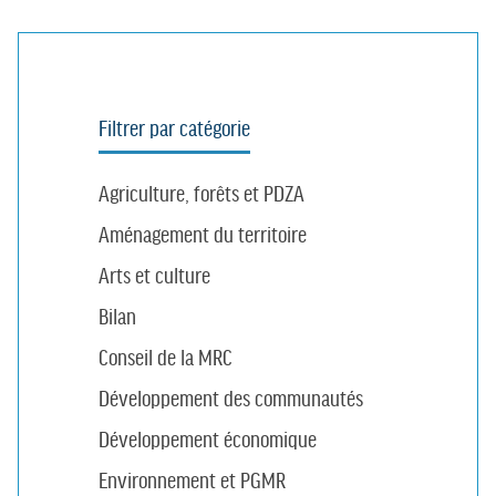
Filtrer par catégorie
Agriculture, forêts et PDZA
Aménagement du territoire
Arts et culture
Bilan
Conseil de la MRC
Développement des communautés
Développement économique
Environnement et PGMR