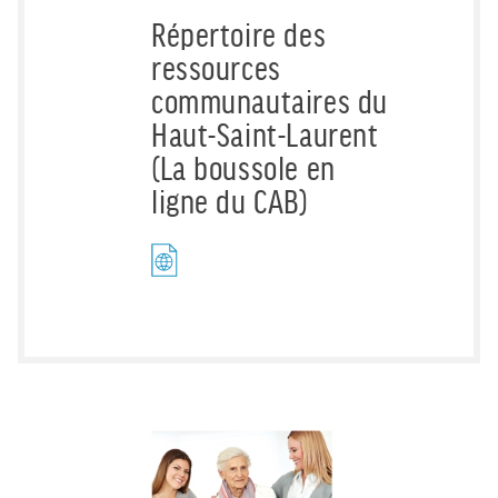
Répertoire des
ressources
communautaires du
Haut-Saint-Laurent
(La boussole en
ligne du CAB)