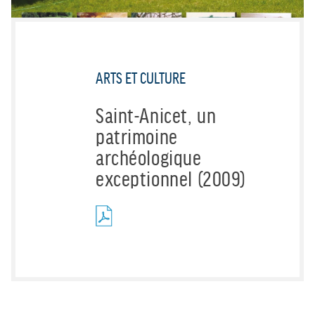
ARTS ET CULTURE
Saint-Anicet, un
patrimoine
archéologique
exceptionnel (2009)