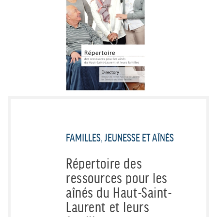
FAMILLES, JEUNESSE ET AÎNÉS
Répertoire des
ressources pour les
aînés du Haut-Saint-
Laurent et leurs