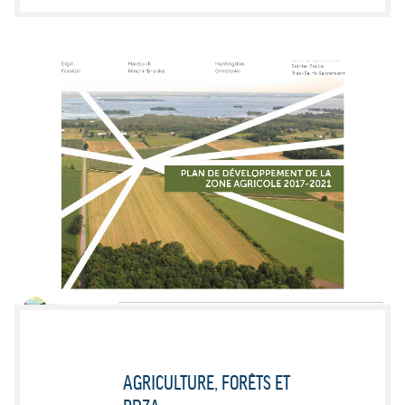
AGRICULTURE, FORÊTS ET