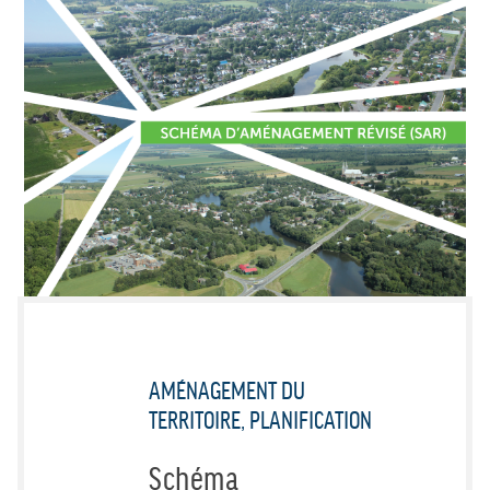
AMÉNAGEMENT DU
TERRITOIRE, PLANIFICATION
Schéma