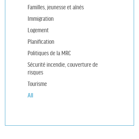
Familles, jeunesse et aînés
Immigration
Logement
Planification
Politiques de la MRC
Sécurité incendie, couverture de
risques
Tourisme
All