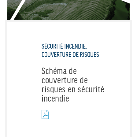
SÉCURITÉ INCENDIE,
COUVERTURE DE RISQUES
Schéma de
couverture de
risques en sécurité
incendie