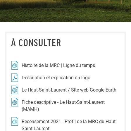
À CONSULTER
Histoire de la MRC | Ligne du temps
Description et explication du logo
Le Haut-Saint-Laurent / Site web Google Earth
Fiche descriptive - Le Haut-Saint-Laurent
(MAMH)
Recensement 2021 - Profil de la MRC du Haut-
Saint-Laurent