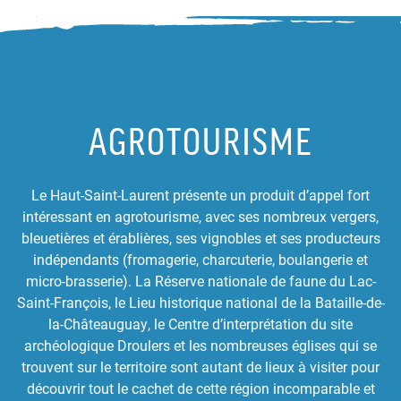
AGROTOURISME
Le Haut-Saint-Laurent présente un produit d’appel fort
intéressant en agrotourisme, avec ses nombreux vergers,
bleuetières et érablières, ses vignobles et ses producteurs
indépendants (fromagerie, charcuterie, boulangerie et
micro-brasserie). La Réserve nationale de faune du Lac-
Saint-François, le Lieu historique national de la Bataille-de-
la-Châteauguay, le Centre d’interprétation du site
archéologique Droulers et les nombreuses églises qui se
trouvent sur le territoire sont autant de lieux à visiter pour
découvrir tout le cachet de cette région incomparable et