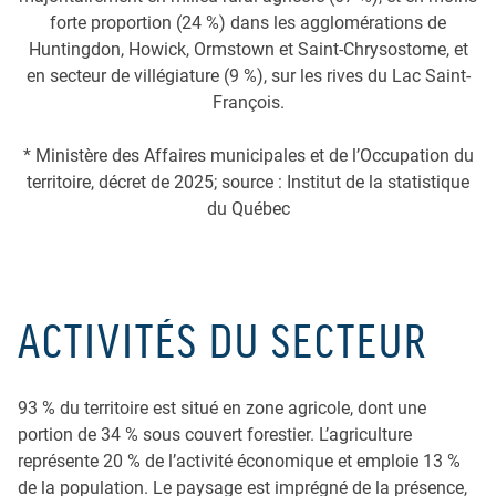
forte proportion (24 %) dans les agglomérations de
Huntingdon, Howick, Ormstown et Saint-Chrysostome, et
en secteur de villégiature (9 %), sur les rives du Lac Saint-
François.
* Ministère des Affaires municipales et de l’Occupation du
territoire, décret de 2025; source : Institut de la statistique
du Québec
ACTIVITÉS DU SECTEUR
93 % du territoire est situé en zone agricole, dont une
portion de 34 % sous couvert forestier. L’agriculture
représente 20 % de l’activité économique et emploie 13 %
de la population. Le paysage est imprégné de la présence,