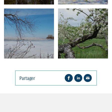
Partager