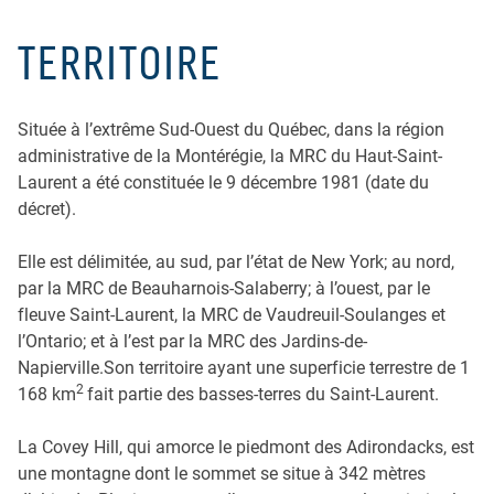
TERRITOIRE
Située à l’extrême Sud-Ouest du Québec, dans la région
administrative de la Montérégie, la MRC du Haut-Saint-
Laurent a été constituée le 9 décembre 1981 (date du
décret).
Elle est délimitée, au sud, par l’état de New York; au nord,
par la MRC de Beauharnois-Salaberry; à l’ouest, par le
fleuve Saint-Laurent, la MRC de Vaudreuil-Soulanges et
l’Ontario; et à l’est par la MRC des Jardins-de-
Napierville.Son territoire ayant une superficie terrestre de 1
2
168 km
fait partie des basses-terres du Saint-Laurent.
La Covey Hill, qui amorce le piedmont des Adirondacks, est
une montagne dont le sommet se situe à 342 mètres