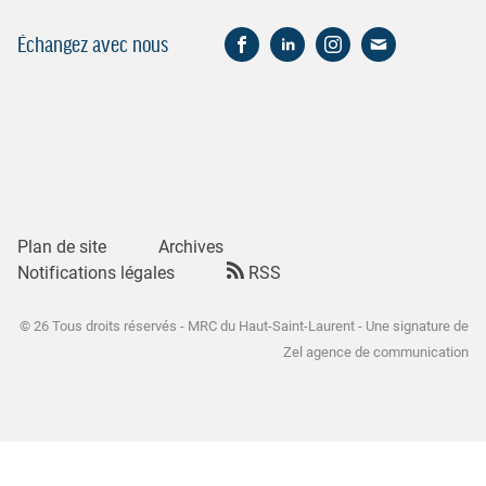
Échangez avec nous
Plan de site
Archives
Notifications légales
RSS
© 26 Tous droits réservés - MRC du Haut-Saint-Laurent - Une signature de
Zel agence de communication