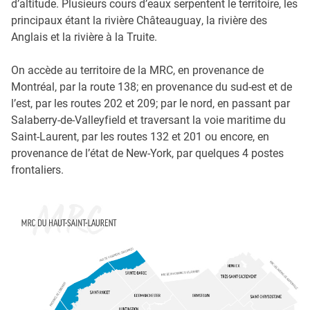
d’altitude. Plusieurs cours d’eaux serpentent le territoire, les
principaux étant la rivière Châteauguay, la rivière des
Anglais et la rivière à la Truite.
On accède au territoire de la MRC, en provenance de
Montréal, par la route 138; en provenance du sud-est et de
l’est, par les routes 202 et 209; par le nord, en passant par
Salaberry-de-Valleyfield et traversant la voie maritime du
Saint-Laurent, par les routes 132 et 201 ou encore, en
provenance de l’état de New-York, par quelques 4 postes
frontaliers.