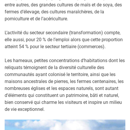
entre autres, des grandes cultures de maïs et de soya, des
fermes d’élevage, des cultures maraîchères, de la
pomiculture et de l’acériculture.
L’activité du secteur secondaire (transformation) compte,
elle aussi, pour 20 % de l’emploi alors que cette proportion
atteint 54 % pour le secteur tertiaire (commerces).
Les hameaux, petites concentrations d’habitations dont les
reliquats témoignent de la diversité culturelle des
communautés ayant colonisé le territoire, ainsi que les
maisons ancestrales de pierres, les fermes centenaires, les
nombreuses églises et les espaces naturels, sont autant
d’éléments qui constituent un patrimoine, bâti et naturel,
bien conservé qui charme les visiteurs et inspire un milieu
de vie exceptionnel.