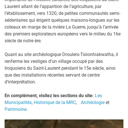
Laurent allant de l’apparition de l’agriculture, par
l’établissement, vers 1320, de petites communautés semi-
sédentaires qui érigent quelques maisons-longues sur les
coteaux en marge de la rivière La Guerre, jusqu’à l’arrivée
des premiers explorateurs européens vers le milieu du 16e
siècle de notre ère.
Quant au site archéologique Droulers-Tsiionhiakwatha, il
renferme les vestiges d’un village occupé par des
Iroquoiens du Saint-Laurent pendant le 15e siècle, ainsi
que des installations récentes servant de centre
d’interprétation.
En complément, visitez les sections du site:
Les
Municipalités
,
Historique de la MRC
,
Archéologie
et
Patrimoine
.