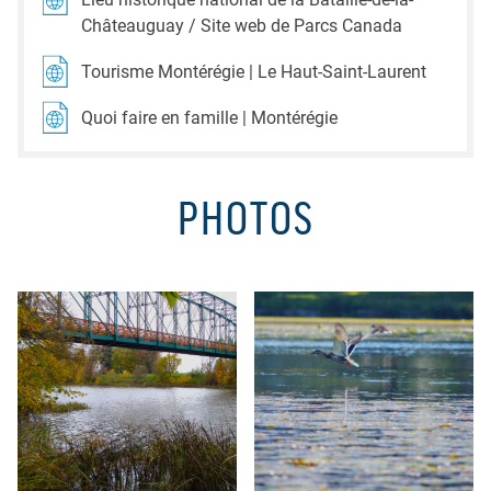
Châteauguay / Site web de Parcs Canada
Tourisme Montérégie | Le Haut-Saint-Laurent
Quoi faire en famille | Montérégie
PHOTOS