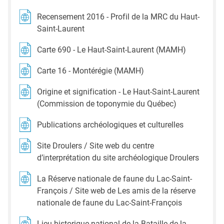
Recensement 2016 - Profil de la MRC du Haut-
Saint-Laurent
Carte 690 - Le Haut-Saint-Laurent (MAMH)
Carte 16 - Montérégie (MAMH)
Origine et signification - Le Haut-Saint-Laurent
(Commission de toponymie du Québec)
Publications archéologiques et culturelles
Site Droulers / Site web du centre
d’interprétation du site archéologique Droulers
La Réserve nationale de faune du Lac-Saint-
François / Site web de Les amis de la réserve
nationale de faune du Lac-Saint-François
Lieu historique national de la Bataille-de-la-