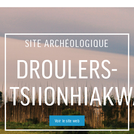
SITE ARCHÉOLOGIQUE
DROULERS-
TSIIONHIAK
Voir le site web