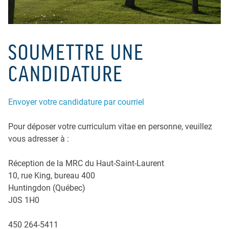
SOUMETTRE UNE
CANDIDATURE
Envoyer votre candidature par courriel
Pour déposer votre curriculum vitae en personne, veuillez
vous adresser à :
Réception de la MRC du Haut-Saint-Laurent
10, rue King, bureau 400
Huntingdon (Québec)
J0S 1H0
450 264-5411