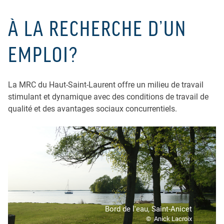
À LA RECHERCHE D’UN
EMPLOI?
La MRC du Haut-Saint-Laurent offre un milieu de travail
stimulant et dynamique avec des conditions de travail de
qualité et des avantages sociaux concurrentiels.
Bord de l'eau, Saint-Anicet
© Anick Lacroix