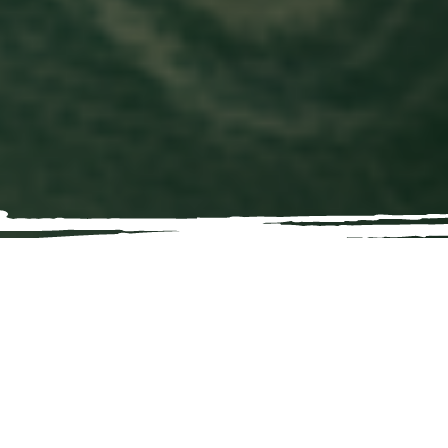
SÉANCES DU CONSEIL