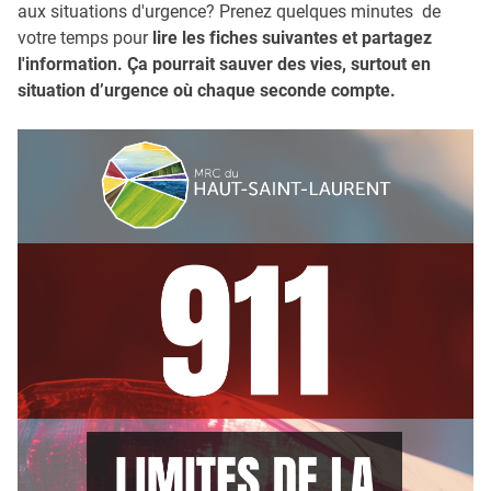
aux situations d'urgence? Prenez quelques minutes de
votre temps pour
lire les fiches suivantes et partagez
l'information. Ça pourrait sauver des vies, surtout en
situation d’urgence où chaque seconde compte.