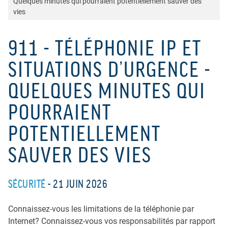
Quelques minutes qui pourraient potentiellement sauver des
vies
911 - TÉLÉPHONIE IP ET
SITUATIONS D’URGENCE -
QUELQUES MINUTES QUI
POURRAIENT
POTENTIELLEMENT
SAUVER DES VIES
SÉCURITÉ
21 JUIN 2026
Connaissez-vous les limitations de la téléphonie par
Internet? Connaissez-vous vos responsabilités par rapport