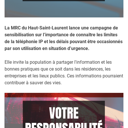
La MRC du Haut-Saint-Laurent lance une campagne de
sensibilisation sur l’importance de connaître les limites
de la téléphonie IP et les délais pouvant être occasionnés
par son utilisation en situation d’urgence.
Elle invite la population à partager l'information et les
bonnes pratiques que ce soit dans les résidences, les
entreprises et les lieux publics. Ces informations pourraient
contribuer à sauver des vies.